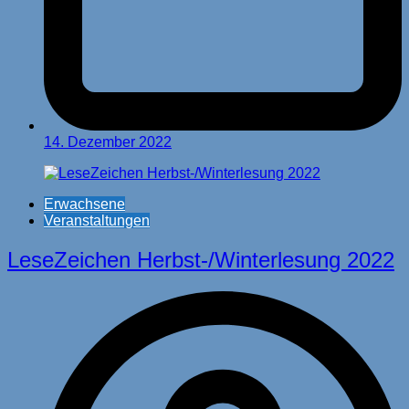
14. Dezember 2022
Erwachsene
Veranstaltungen
LeseZeichen Herbst-/Winterlesung 2022