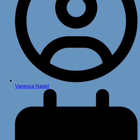
Vanessa Nagel