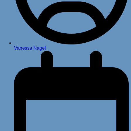
Vanessa Nagel