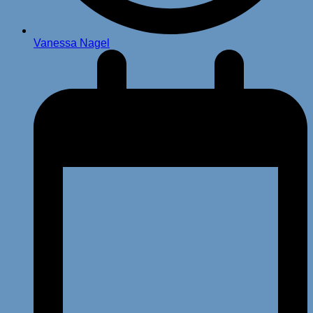
Vanessa Nagel