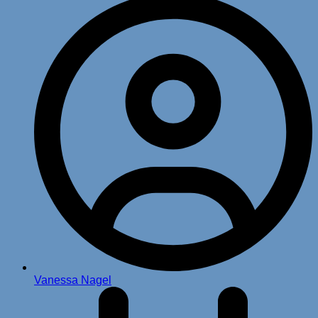
Vanessa Nagel