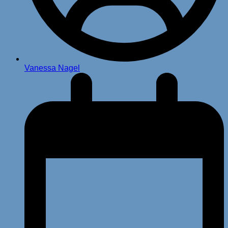
Vanessa Nagel