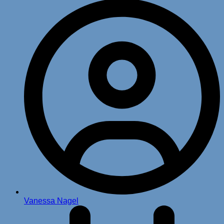
Vanessa Nagel