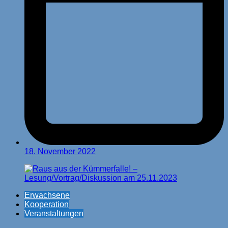
18. November 2022
Erwachsene
Kooperation
Veranstaltungen