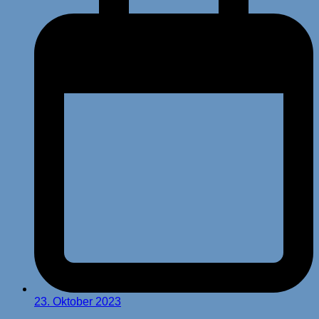
23. Oktober 2023