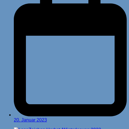
20. Januar 2023