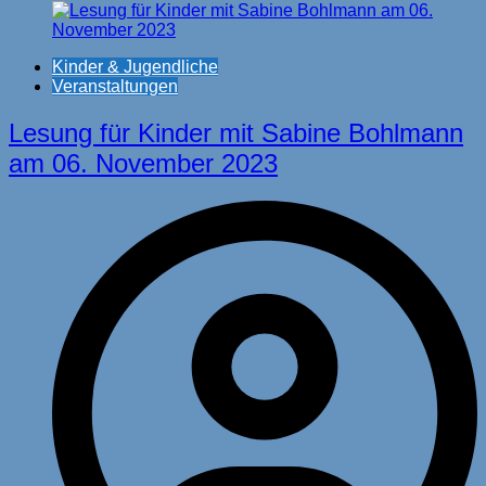
Kinder & Jugendliche
Veranstaltungen
Lesung für Kinder mit Sabine Bohlmann
am 06. November 2023