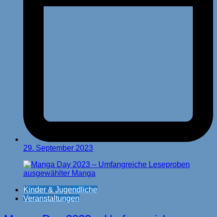
29. September 2023
Kinder & Jugendliche
Veranstaltungen