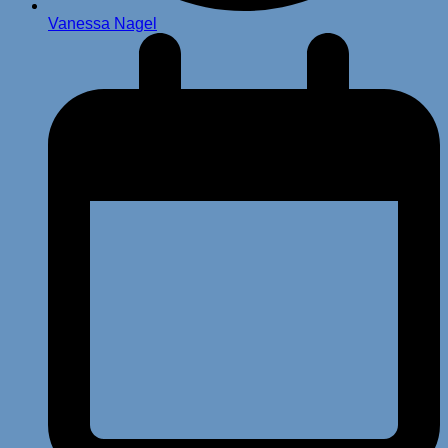
Vanessa Nagel