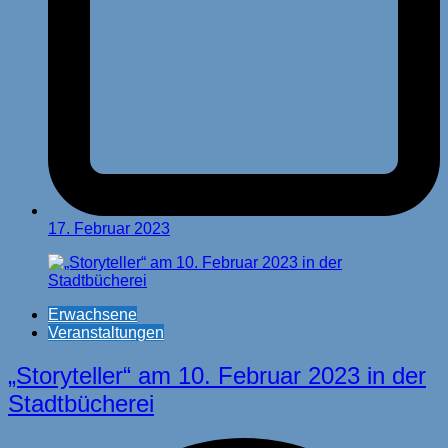
17. Februar 2023
Erwachsene
Veranstaltungen
„Storyteller“ am 10. Februar 2023 in der
Stadtbücherei