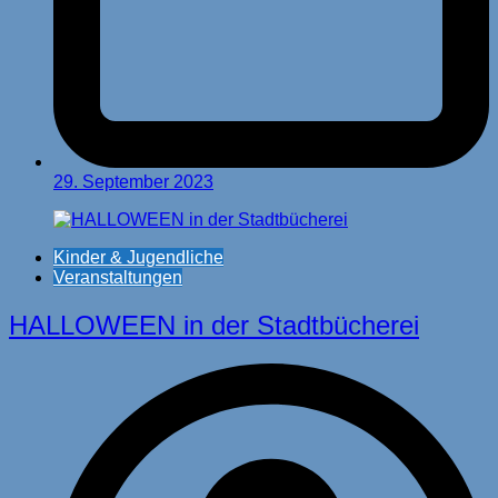
29. September 2023
Kinder & Jugendliche
Veranstaltungen
HALLOWEEN in der Stadtbücherei