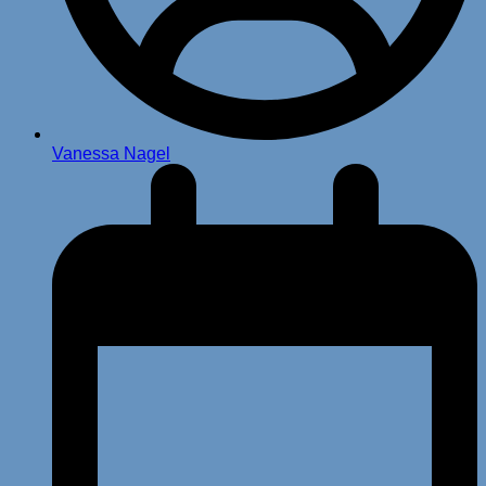
Vanessa Nagel