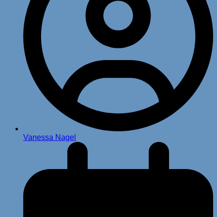
Vanessa Nagel