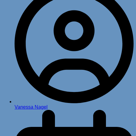
Vanessa Nagel