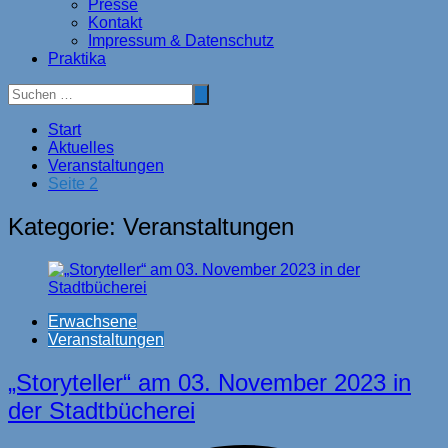
Presse
Kontakt
Impressum & Datenschutz
Praktika
Start
Aktuelles
Veranstaltungen
Seite 2
Kategorie:
Veranstaltungen
Erwachsene
Veranstaltungen
„Storyteller“ am 03. November 2023 in
der Stadtbücherei