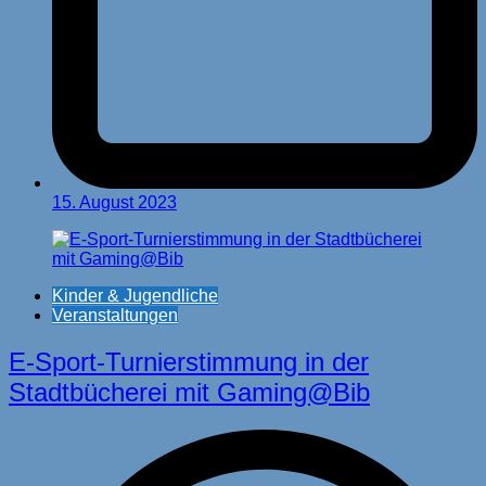
15. August 2023
Kinder & Jugendliche
Veranstaltungen
E-Sport-Turnierstimmung in der
Stadtbücherei mit Gaming@Bib