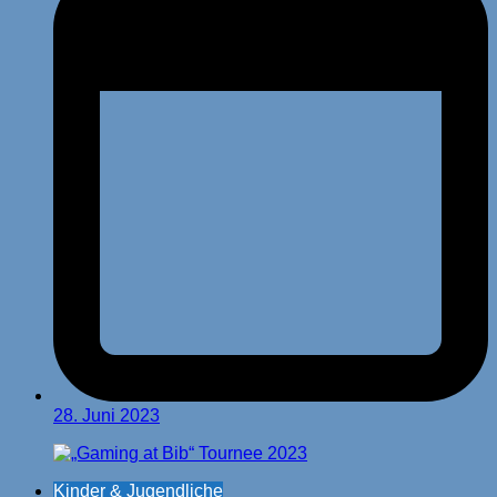
28. Juni 2023
Kinder & Jugendliche