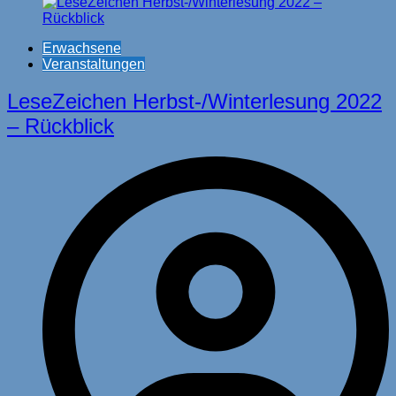
Erwachsene
Veranstaltungen
LeseZeichen Herbst-/Winterlesung 2022
– Rückblick