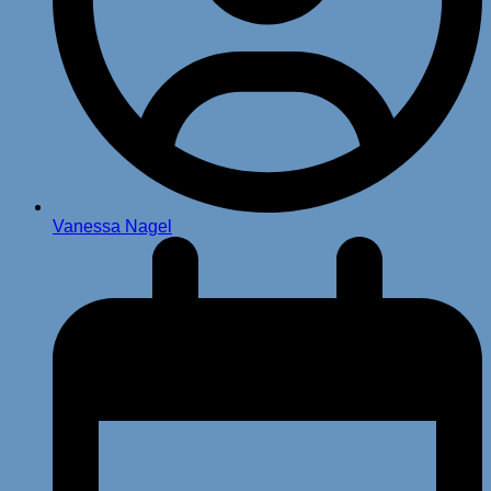
Vanessa Nagel