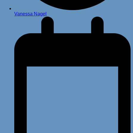
Vanessa Nagel