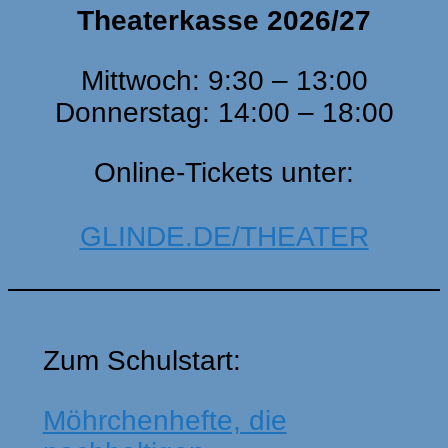
Theaterkasse 2026/27
Mittwoch: 9:30 – 13:00
Donnerstag: 14:00 – 18:00
Online-Tickets unter:
GLINDE.DE/THEATER
Zum Schulstart:
Möhrchenhefte, die