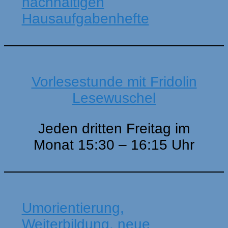
nachhaltigen
Hausaufgabenhefte
Vorlesestunde mit Fridolin
Lesewuschel
Jeden dritten Freitag im
Monat 15:30 – 16:15 Uhr
Umorientierung,
Weiterbildung, neue