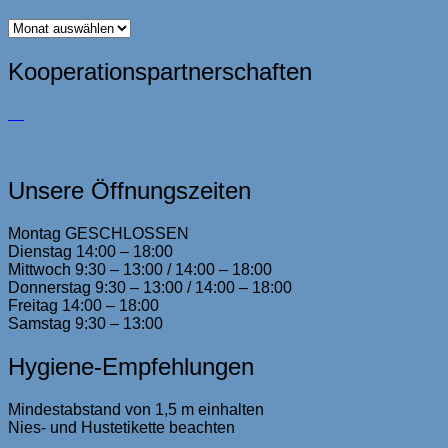
Archiv
Kooperationspartnerschaften
Unsere Öffnungszeiten
Montag GESCHLOSSEN
Dienstag 14:00 – 18:00
Mittwoch 9:30 – 13:00 / 14:00 – 18:00
Donnerstag 9:30 – 13:00 / 14:00 – 18:00
Freitag 14:00 – 18:00
Samstag 9:30 – 13:00
Hygiene-Empfehlungen
Mindestabstand von 1,5 m einhalten
Nies- und Hustetikette beachten