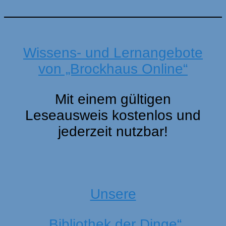
Wissens- und Lernangebote
von „Brockhaus Online“
Mit einem gültigen
Leseausweis kostenlos und
jederzeit nutzbar!
Unsere
„Bibliothek der Dinge“