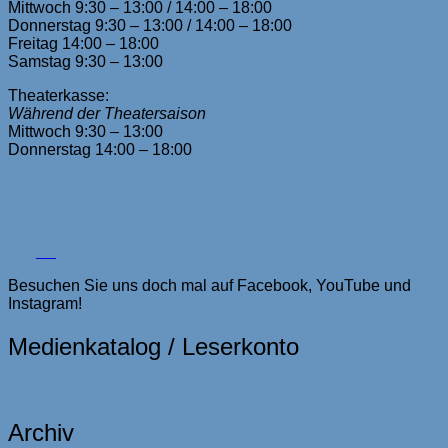
Mittwoch 9:30 – 13:00 / 14:00 – 18:00
Donnerstag 9:30 – 13:00 / 14:00 – 18:00
Freitag 14:00 – 18:00
Samstag 9:30 – 13:00
Theaterkasse:
Während der Theatersaison
Mittwoch 9:30 – 13:00
Donnerstag 14:00 – 18:00
Besuchen Sie uns doch mal auf Facebook, YouTube und
Instagram!
Medienkatalog / Leserkonto
Archiv