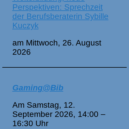
Perspektiven: Sprechzeit
der Berufsberaterin Sybille
Kuczyk
am Mittwoch, 26. August
2026
Gaming@Bib
Am Samstag, 12.
September 2026, 14:00 –
16:30 Uhr