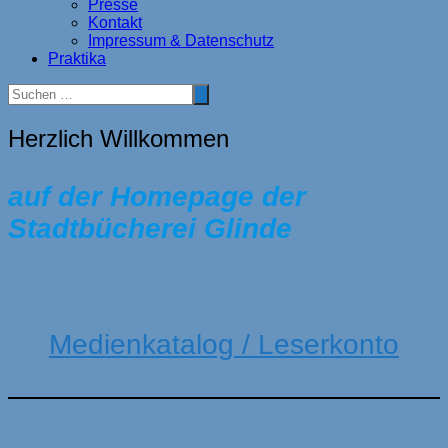
Presse
Kontakt
Impressum & Datenschutz
Praktika
Herzlich Willkommen
auf der Homepage der
Stadtbücherei Glinde
Medienkatalog / Leserkonto