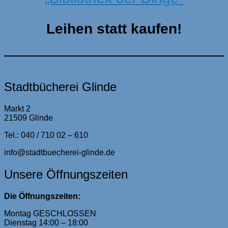
Leihen statt kaufen!
Stadtbücherei Glinde
Markt 2
21509 Glinde
Tel.: 040 / 710 02 – 610
info@stadtbuecherei-glinde.de
Unsere Öffnungszeiten
Die Öffnungszeiten:
Montag GESCHLOSSEN
Dienstag 14:00 – 18:00