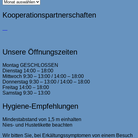
Archiv
Kooperationspartnerschaften
Unsere Öffnungszeiten
Montag GESCHLOSSEN
Dienstag 14:00 – 18:00
Mittwoch 9:30 – 13:00 / 14:00 – 18:00
Donnerstag 9:30 – 13:00 / 14:00 – 18:00
Freitag 14:00 – 18:00
Samstag 9:30 – 13:00
Hygiene-Empfehlungen
Mindestabstand von 1,5 m einhalten
Nies- und Hustetikette beachten
Wir bitten Sie, bei Erkältungssymptomen von einem Besuch