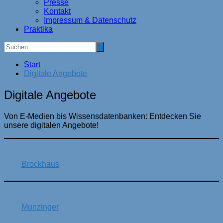
Presse
Kontakt
Impressum & Datenschutz
Praktika
Start
Digitale Angebote
Digitale Angebote
Von E-Medien bis Wissensdatenbanken: Entdecken Sie
unsere digitalen Angebote!
Brockhaus
Munzinger