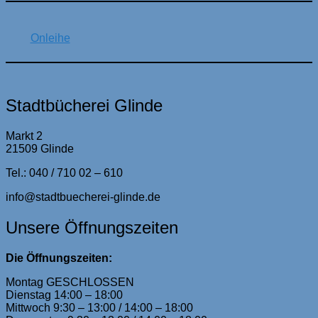
Onleihe
Stadtbücherei Glinde
Markt 2
21509 Glinde
Tel.: 040 / 710 02 – 610
info@stadtbuecherei-glinde.de
Unsere Öffnungszeiten
Die Öffnungszeiten:
Montag GESCHLOSSEN
Dienstag 14:00 – 18:00
Mittwoch 9:30 – 13:00 / 14:00 – 18:00