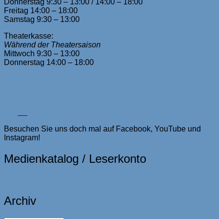
Donnerstag 9:30 – 13:00 / 14:00 – 18:00
Freitag 14:00 – 18:00
Samstag 9:30 – 13:00
Theaterkasse:
Während der Theatersaison
Mittwoch 9:30 – 13:00
Donnerstag 14:00 – 18:00
Besuchen Sie uns doch mal auf Facebook, YouTube und
Instagram!
Medienkatalog / Leserkonto
Archiv