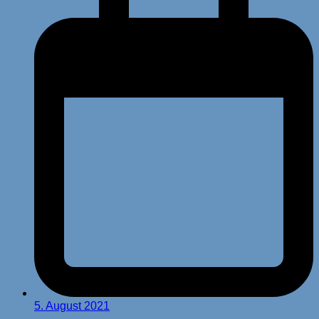
5. August 2021