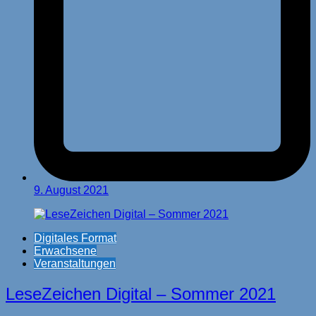
9. August 2021
Digitales Format
Erwachsene
Veranstaltungen
LeseZeichen Digital – Sommer 2021