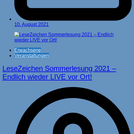
10. August 2021
Erwachsene
Veranstaltungen
LeseZeichen Sommerlesung 2021 –
Endlich wieder LIVE vor Ort!