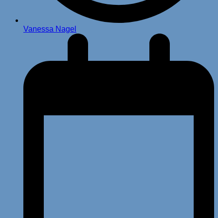
Vanessa Nagel