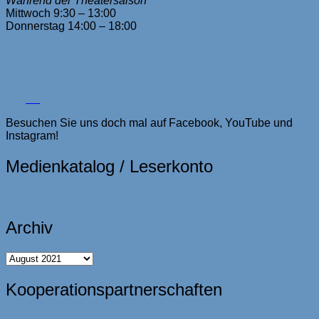
Während der Theatersaison
Mittwoch 9:30 – 13:00
Donnerstag 14:00 – 18:00
Besuchen Sie uns doch mal auf Facebook, YouTube und
Instagram!
Medienkatalog / Leserkonto
Archiv
Archiv
Kooperationspartnerschaften