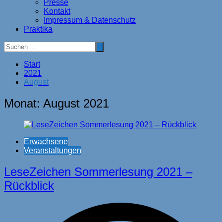
Presse
Kontakt
Impressum & Datenschutz
Praktika
Start
2021
August
Monat:
August 2021
Erwachsene
Veranstaltungen
LeseZeichen Sommerlesung 2021 –
Rückblick