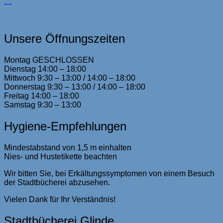
Unsere Öffnungszeiten
Montag GESCHLOSSEN
Dienstag 14:00 – 18:00
Mittwoch 9:30 – 13:00 / 14:00 – 18:00
Donnerstag 9:30 – 13:00 / 14:00 – 18:00
Freitag 14:00 – 18:00
Samstag 9:30 – 13:00
Hygiene-Empfehlungen
Mindestabstand von 1,5 m einhalten
Nies- und Hustetikette beachten
Wir bitten Sie, bei Erkältungssymptomen von einem Besuch
der Stadtbücherei abzusehen.
Vielen Dank für Ihr Verständnis!
Stadtbücherei Glinde