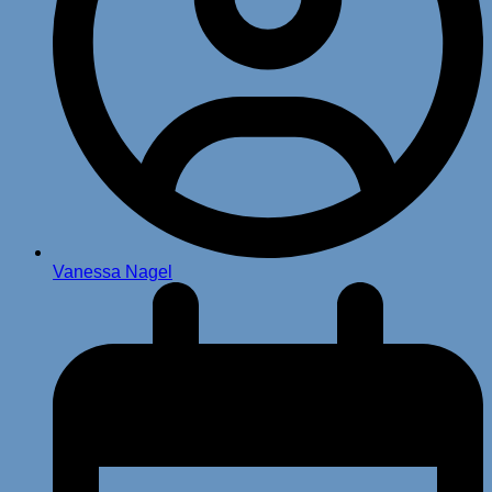
Vanessa Nagel