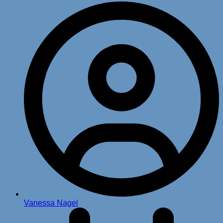
Vanessa Nagel