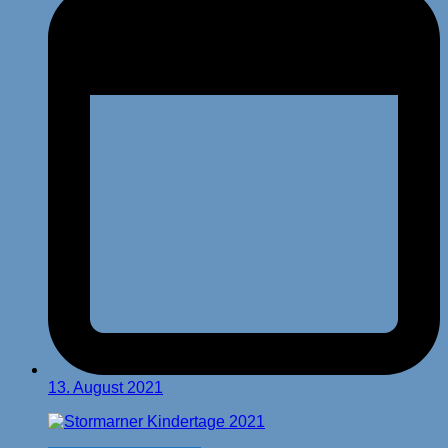
13. August 2021