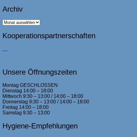
Archiv
Archiv
Kooperationspartnerschaften
Unsere Öffnungszeiten
Montag GESCHLOSSEN
Dienstag 14:00 – 18:00
Mittwoch 9:30 – 13:00 / 14:00 – 18:00
Donnerstag 9:30 – 13:00 / 14:00 – 18:00
Freitag 14:00 – 18:00
Samstag 9:30 – 13:00
Hygiene-Empfehlungen