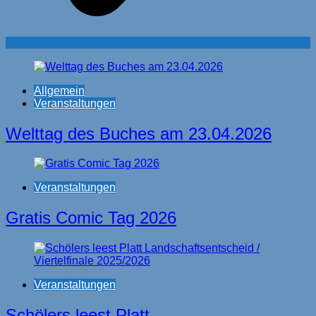
Allgemein
Veranstaltungen
Welttag des Buches am 23.04.2026
Veranstaltungen
Gratis Comic Tag 2026
Veranstaltungen
Schölers leest Platt