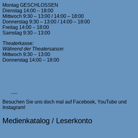
Montag GESCHLOSSEN
Dienstag 14:00 – 18:00
Mittwoch 9:30 – 13:00 / 14:00 – 18:00
Donnerstag 9:30 – 13:00 / 14:00 – 18:00
Freitag 14:00 – 18:00
Samstag 9:30 – 13:00
Theaterkasse:
Während der Theatersaison
Mittwoch 9:30 – 13:00
Donnerstag 14:00 – 18:00
Besuchen Sie uns doch mal auf Facebook, YouTube und
Instagram!
Medienkatalog / Leserkonto