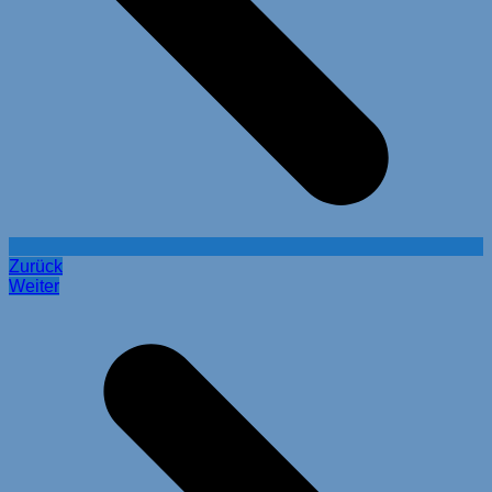
Zurück
Weiter