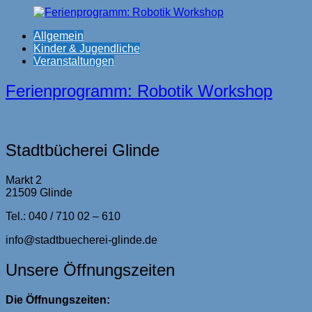
Allgemein
Kinder & Jugendliche
Veranstaltungen
Ferienprogramm: Robotik Workshop
Stadtbücherei Glinde
Markt 2
21509 Glinde
Tel.: 040 / 710 02 – 610
info@stadtbuecherei-glinde.de
Unsere Öffnungszeiten
Die Öffnungszeiten: