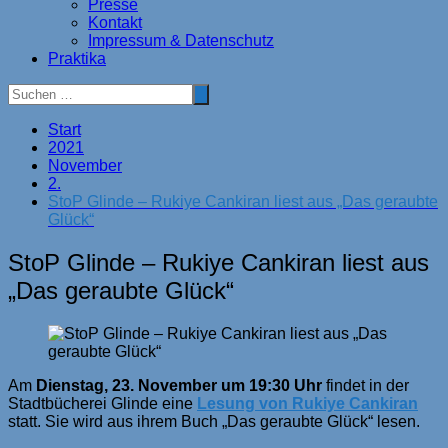
Presse
Kontakt
Impressum & Datenschutz
Praktika
Start
2021
November
2.
StoP Glinde – Rukiye Cankiran liest aus „Das geraubte
Glück“
StoP Glinde – Rukiye Cankiran liest aus
„Das geraubte Glück“
Am
Dienstag, 23. November um 19:30 Uhr
findet in der
Stadtbücherei Glinde eine
Lesung von Rukiye Cankiran
statt. Sie wird aus ihrem Buch „Das geraubte Glück“ lesen.