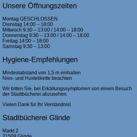
Unsere Öffnungszeiten
Montag GESCHLOSSEN
Dienstag 14:00 – 18:00
Mittwoch 9:30 – 13:00 / 14:00 – 18:00
Donnerstag 9:30 – 13:00 / 14:00 – 18:00
Freitag 14:00 – 18:00
Samstag 9:30 – 13:00
Hygiene-Empfehlungen
Mindestabstand von 1,5 m einhalten
Nies- und Hustetikette beachten
Wir bitten Sie, bei Erkältungssymptomen von einem Besuch
der Stadtbücherei abzusehen.
Vielen Dank für Ihr Verständnis!
Stadtbücherei Glinde
Markt 2
21509 Glinde