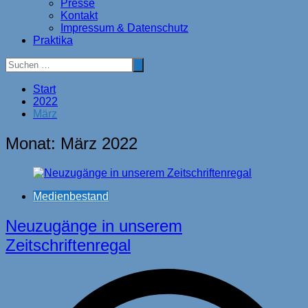
Presse
Kontakt
Impressum & Datenschutz
Praktika
Start
2022
März
Monat:
März 2022
Medienbestand
Neuzugänge in unserem
Zeitschriftenregal