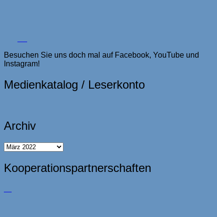
Besuchen Sie uns doch mal auf Facebook, YouTube und
Instagram!
Medienkatalog / Leserkonto
Archiv
Archiv
Kooperationspartnerschaften