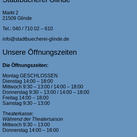
Markt 2
21509 Glinde
Tel.: 040 / 710 02 – 610
info@stadtbuecherei-glinde.de
Unsere Öffnungszeiten
Die Öffnungszeiten:
Montag GESCHLOSSEN
Dienstag 14:00 – 18:00
Mittwoch 9:30 – 13:00 / 14:00 – 18:00
Donnerstag 9:30 – 13:00 / 14:00 – 18:00
Freitag 14:00 – 18:00
Samstag 9:30 – 13:00
Theaterkasse:
Während der Theatersaison
Mittwoch 9:30 – 13:00
Donnerstag 14:00 – 18:00