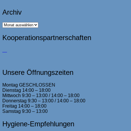
Archiv
Archiv
Kooperationspartnerschaften
Unsere Öffnungszeiten
Montag GESCHLOSSEN
Dienstag 14:00 – 18:00
Mittwoch 9:30 – 13:00 / 14:00 – 18:00
Donnerstag 9:30 – 13:00 / 14:00 – 18:00
Freitag 14:00 – 18:00
Samstag 9:30 – 13:00
Hygiene-Empfehlungen