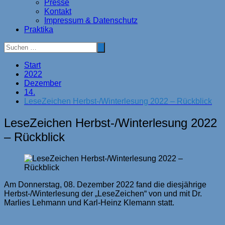
Presse
Kontakt
Impressum & Datenschutz
Praktika
Start
2022
Dezember
14.
LeseZeichen Herbst-/Winterlesung 2022 – Rückblick
LeseZeichen Herbst-/Winterlesung 2022
– Rückblick
Am Donnerstag, 08. Dezember 2022 fand die diesjährige
Herbst-/Winterlesung der „LeseZeichen“ von und mit Dr.
Marlies Lehmann und Karl-Heinz Klemann statt.