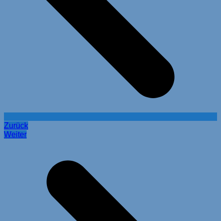
Zurück
Weiter