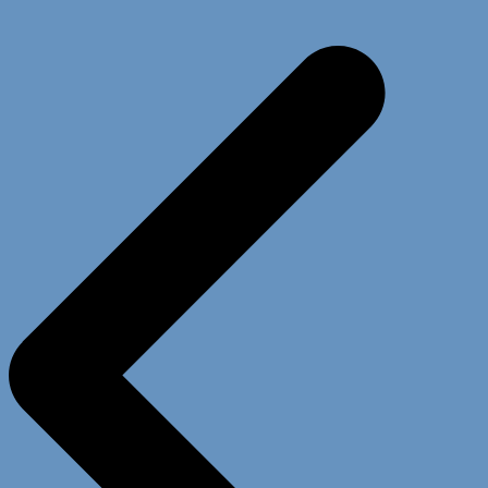
Beitragsnavigation