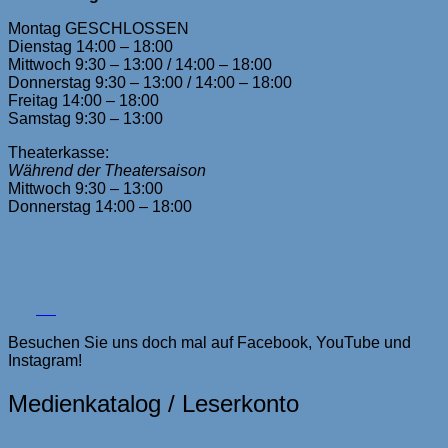
Montag GESCHLOSSEN
Dienstag 14:00 – 18:00
Mittwoch 9:30 – 13:00 / 14:00 – 18:00
Donnerstag 9:30 – 13:00 / 14:00 – 18:00
Freitag 14:00 – 18:00
Samstag 9:30 – 13:00
Theaterkasse:
Während der Theatersaison
Mittwoch 9:30 – 13:00
Donnerstag 14:00 – 18:00
Besuchen Sie uns doch mal auf Facebook, YouTube und
Instagram!
Medienkatalog / Leserkonto