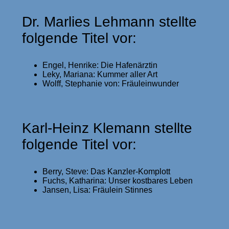
Dr. Marlies Lehmann stellte
folgende Titel vor:
Engel, Henrike: Die Hafenärztin
Leky, Mariana: Kummer aller Art
Wolff, Stephanie von: Fräuleinwunder
Karl-Heinz Klemann stellte
folgende Titel vor:
Berry, Steve: Das Kanzler-Komplott
Fuchs, Katharina: Unser kostbares Leben
Jansen, Lisa: Fräulein Stinnes