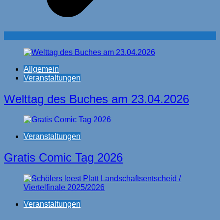
Allgemein
Veranstaltungen
Welttag des Buches am 23.04.2026
Veranstaltungen
Gratis Comic Tag 2026
Veranstaltungen