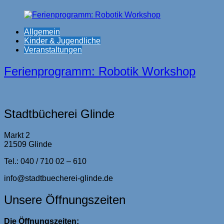
Allgemein
Kinder & Jugendliche
Veranstaltungen
Ferienprogramm: Robotik Workshop
Stadtbücherei Glinde
Markt 2
21509 Glinde
Tel.: 040 / 710 02 – 610
info@stadtbuecherei-glinde.de
Unsere Öffnungszeiten
Die Öffnungszeiten: