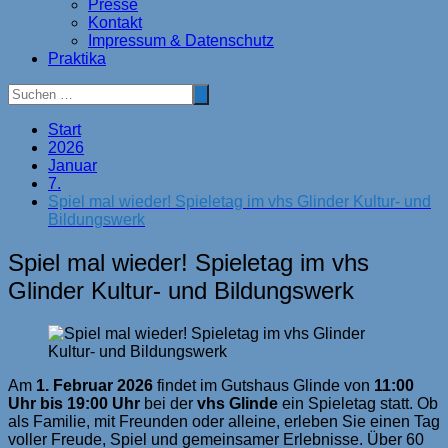
Presse
Kontakt
Impressum & Datenschutz
Praktika
Start
2026
Januar
7.
Spiel mal wieder! Spieletag im vhs Glinder Kultur- und
Bildungswerk
Spiel mal wieder! Spieletag im vhs
Glinder Kultur- und Bildungswerk
Am
1. Februar 2026
findet im Gutshaus Glinde von
11:00
Uhr bis 19:00 Uhr
bei der
vhs Glinde
ein Spieletag statt. Ob
als Familie, mit Freunden oder alleine, erleben Sie einen Tag
voller Freude, Spiel und gemeinsamer Erlebnisse. Über 60