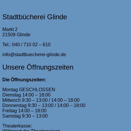
Stadtbücherei Glinde
Markt 2
21509 Glinde
Tel.: 040 / 710 02 – 610
info@stadtbuecherei-glinde.de
Unsere Öffnungszeiten
Die Öffnungszeiten:
Montag GESCHLOSSEN
Dienstag 14:00 – 18:00
Mittwoch 9:30 – 13:00 / 14:00 – 18:00
Donnerstag 9:30 – 13:00 / 14:00 – 18:00
Freitag 14:00 – 18:00
Samstag 9:30 – 13:00
Theaterkasse: