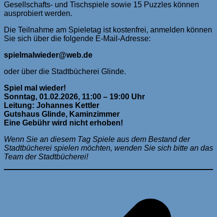
Gesellschafts- und Tischspiele sowie 15 Puzzles können
ausprobiert werden.
Die Teilnahme am Spieletag ist kostenfrei, anmelden können
Sie sich über die folgende E-Mail-Adresse:
spielmalwieder@web.de
oder über die Stadtbücherei Glinde.
Spiel mal wieder!
Sonntag, 01.02.2026, 11:00 – 19:00 Uhr
Leitung: Johannes Kettler
Gutshaus Glinde, Kaminzimmer
Eine Gebühr wird nicht erhoben!
Wenn Sie an diesem Tag Spiele aus dem Bestand der
Stadtbücherei spielen möchten, wenden Sie sich bitte an das
Team der Stadtbücherei!
Beitragsnavigation