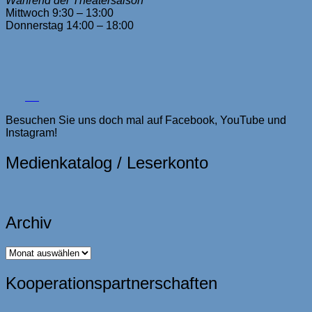
Während der Theatersaison
Mittwoch 9:30 – 13:00
Donnerstag 14:00 – 18:00
Besuchen Sie uns doch mal auf Facebook, YouTube und
Instagram!
Medienkatalog / Leserkonto
Archiv
Archiv
Kooperationspartnerschaften