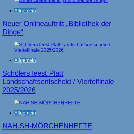
Allgemein
Neuer Onlineauftritt „Bibliothek der
Dinge“
Allgemein
Schölers leest Platt
Landschaftsentscheid / Viertelfinale
2025/2026
Allgemein
NAH.SH-MÖRCHENHEFTE