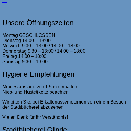
Unsere Öffnungszeiten
Montag GESCHLOSSEN
Dienstag 14:00 – 18:00
Mittwoch 9:30 – 13:00 / 14:00 – 18:00
Donnerstag 9:30 – 13:00 / 14:00 – 18:00
Freitag 14:00 – 18:00
Samstag 9:30 – 13:00
Hygiene-Empfehlungen
Mindestabstand von 1,5 m einhalten
Nies- und Hustetikette beachten
Wir bitten Sie, bei Erkältungssymptomen von einem Besuch
der Stadtbücherei abzusehen.
Vielen Dank für Ihr Verständnis!
Stadtbücherei Glinde