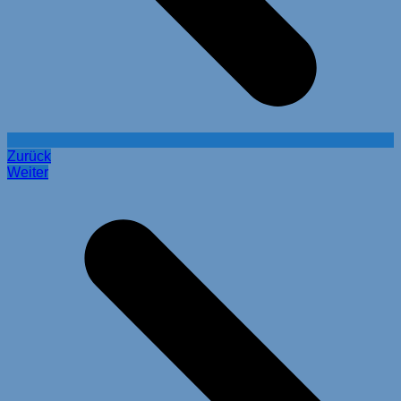
Zurück
Weiter