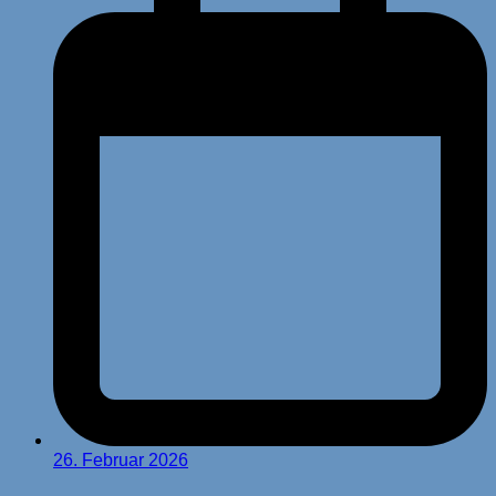
26. Februar 2026