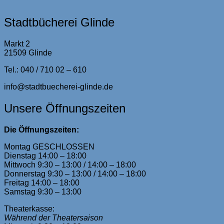
Stadtbücherei Glinde
Markt 2
21509 Glinde
Tel.: 040 / 710 02 – 610
info@stadtbuecherei-glinde.de
Unsere Öffnungszeiten
Die Öffnungszeiten:
Montag GESCHLOSSEN
Dienstag 14:00 – 18:00
Mittwoch 9:30 – 13:00 / 14:00 – 18:00
Donnerstag 9:30 – 13:00 / 14:00 – 18:00
Freitag 14:00 – 18:00
Samstag 9:30 – 13:00
Theaterkasse:
Während der Theatersaison