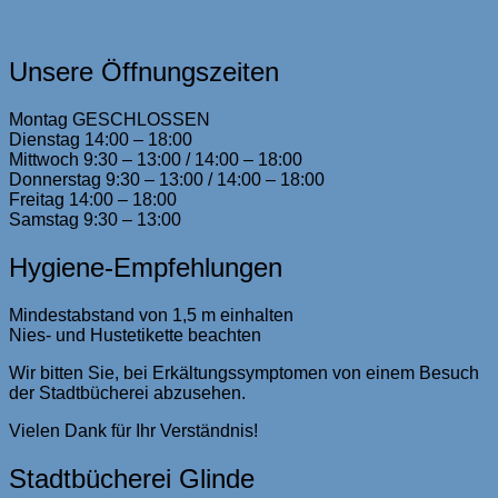
Unsere Öffnungszeiten
Montag GESCHLOSSEN
Dienstag 14:00 – 18:00
Mittwoch 9:30 – 13:00 / 14:00 – 18:00
Donnerstag 9:30 – 13:00 / 14:00 – 18:00
Freitag 14:00 – 18:00
Samstag 9:30 – 13:00
Hygiene-Empfehlungen
Mindestabstand von 1,5 m einhalten
Nies- und Hustetikette beachten
Wir bitten Sie, bei Erkältungssymptomen von einem Besuch
der Stadtbücherei abzusehen.
Vielen Dank für Ihr Verständnis!
Stadtbücherei Glinde