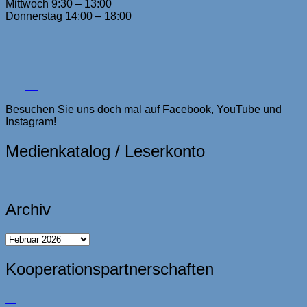
Mittwoch 9:30 – 13:00
Donnerstag 14:00 – 18:00
Besuchen Sie uns doch mal auf Facebook, YouTube und
Instagram!
Medienkatalog / Leserkonto
Archiv
Archiv
Kooperationspartnerschaften