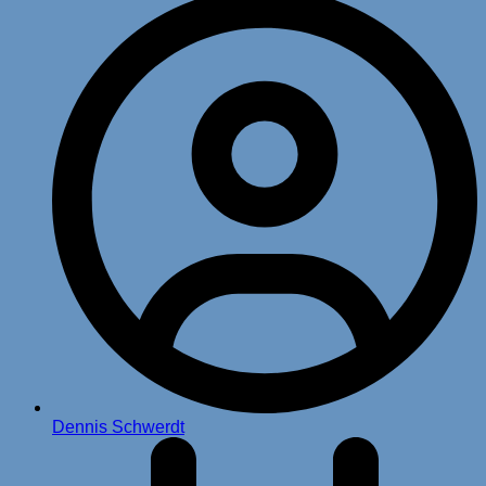
Dennis Schwerdt