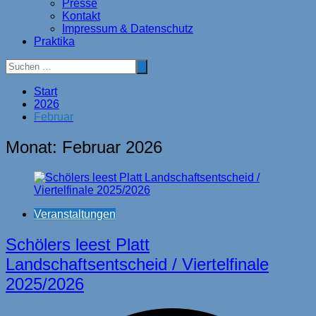
Presse
Kontakt
Impressum & Datenschutz
Praktika
Start
2026
Februar
Monat:
Februar 2026
Veranstaltungen
Schölers leest Platt
Landschaftsentscheid / Viertelfinale
2025/2026