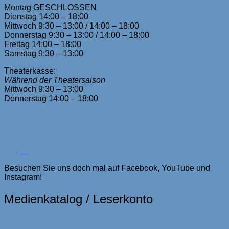
Montag GESCHLOSSEN
Dienstag 14:00 – 18:00
Mittwoch 9:30 – 13:00 / 14:00 – 18:00
Donnerstag 9:30 – 13:00 / 14:00 – 18:00
Freitag 14:00 – 18:00
Samstag 9:30 – 13:00
Theaterkasse:
Während der Theatersaison
Mittwoch 9:30 – 13:00
Donnerstag 14:00 – 18:00
Besuchen Sie uns doch mal auf Facebook, YouTube und
Instagram!
Medienkatalog / Leserkonto