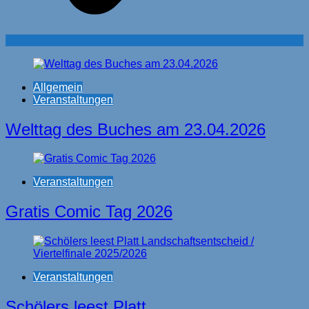
Allgemein
Veranstaltungen
Welttag des Buches am 23.04.2026
Veranstaltungen
Gratis Comic Tag 2026
Veranstaltungen
Schölers leest Platt