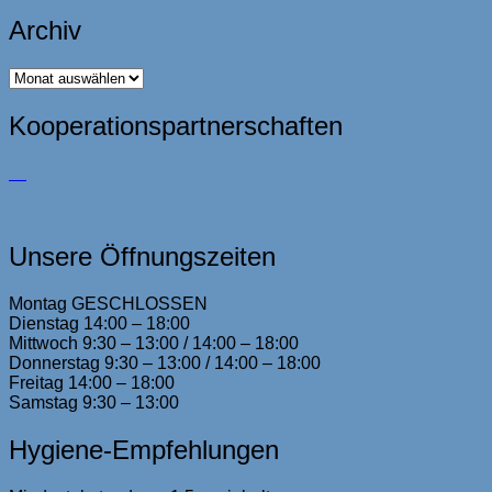
Archiv
Archiv
Kooperationspartnerschaften
Unsere Öffnungszeiten
Montag GESCHLOSSEN
Dienstag 14:00 – 18:00
Mittwoch 9:30 – 13:00 / 14:00 – 18:00
Donnerstag 9:30 – 13:00 / 14:00 – 18:00
Freitag 14:00 – 18:00
Samstag 9:30 – 13:00
Hygiene-Empfehlungen