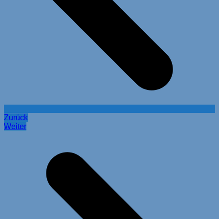
Zurück
Weiter