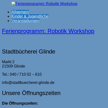
Allgemein
Kinder & Jugendliche
Veranstaltungen
Ferienprogramm: Robotik Workshop
Stadtbücherei Glinde
Markt 2
21509 Glinde
Tel.: 040 / 710 02 – 610
info@stadtbuecherei-glinde.de
Unsere Öffnungszeiten
Die Öffnungszeiten: