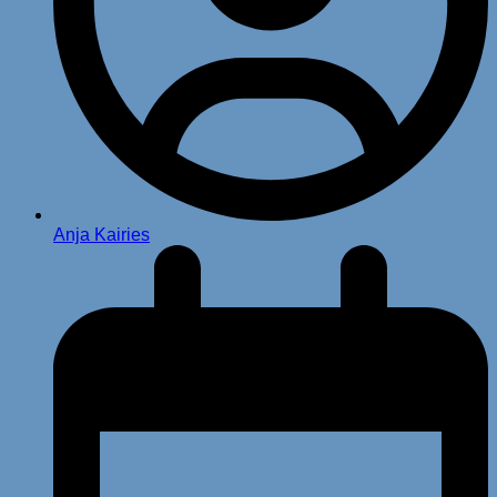
Anja Kairies