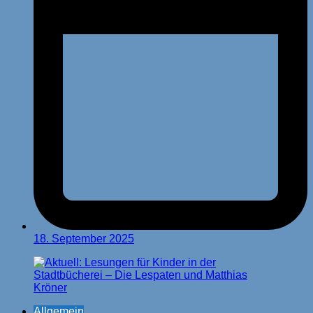
18. September 2025
Allgemein