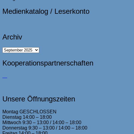
Medienkatalog / Leserkonto
Archiv
Archiv
Kooperationspartnerschaften
Unsere Öffnungszeiten
Montag GESCHLOSSEN
Dienstag 14:00 – 18:00
Mittwoch 9:30 – 13:00 / 14:00 – 18:00
Donnerstag 9:30 – 13:00 / 14:00 – 18:00
Freitag 14:00 – 18:00