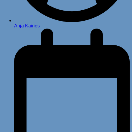
Anja Kairies