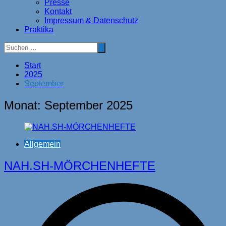
Presse
Kontakt
Impressum & Datenschutz
Praktika
Start
2025
September
Monat:
September 2025
Allgemein
NAH.SH-MÖRCHENHEFTE