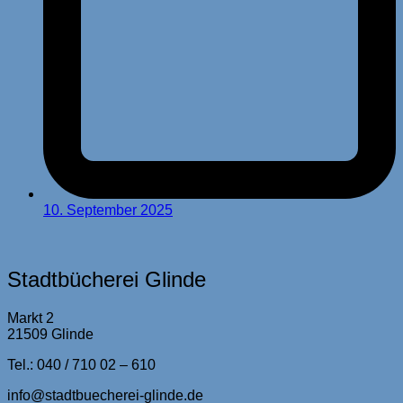
10. September 2025
Stadtbücherei Glinde
Markt 2
21509 Glinde
Tel.: 040 / 710 02 – 610
info@stadtbuecherei-glinde.de