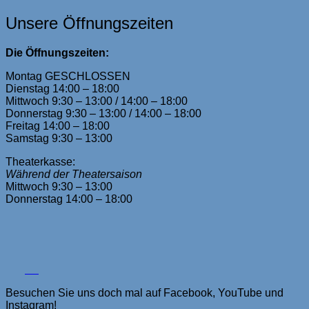
Unsere Öffnungszeiten
Die Öffnungszeiten:
Montag GESCHLOSSEN
Dienstag 14:00 – 18:00
Mittwoch 9:30 – 13:00 / 14:00 – 18:00
Donnerstag 9:30 – 13:00 / 14:00 – 18:00
Freitag 14:00 – 18:00
Samstag 9:30 – 13:00
Theaterkasse:
Während der Theatersaison
Mittwoch 9:30 – 13:00
Donnerstag 14:00 – 18:00
Besuchen Sie uns doch mal auf Facebook, YouTube und
Instagram!