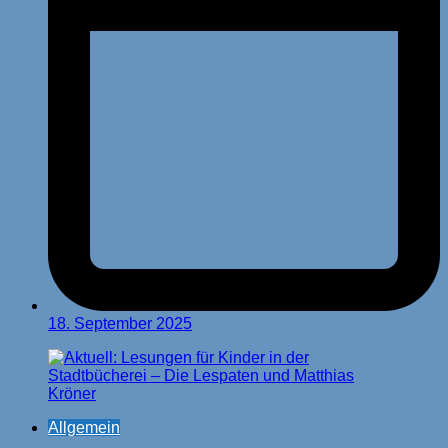
18. September 2025
Allgemein