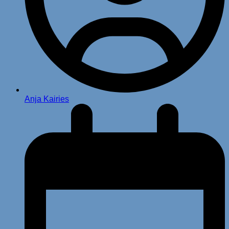
Anja Kairies