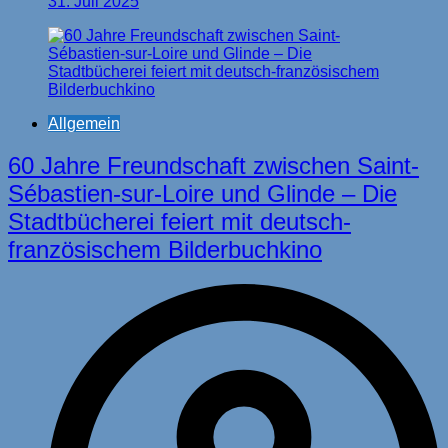
31. Juli 2025
Allgemein
60 Jahre Freundschaft zwischen Saint-
Sébastien-sur-Loire und Glinde – Die
Stadtbücherei feiert mit deutsch-
französischem Bilderbuchkino