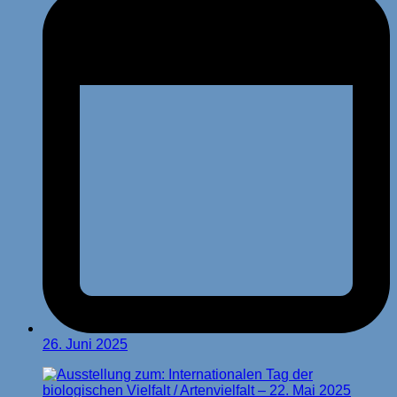
26. Juni 2025