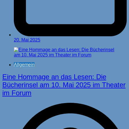
20. Mai 2025
Allgemein
Eine Hommage an das Lesen: Die
Bücherinsel am 10. Mai 2025 im Theater
im Forum