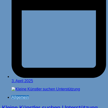
3. April 2025
Allgemein
Kleine Künstler suchen Unterstützung