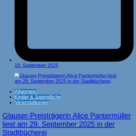
10. September 2025
Allgemein
Kinder & Jugendliche
Veranstaltungen
Glauser-Preisträgerin Alice Pantermüller
liest am 29. September 2025 in der
Stadtbücherei