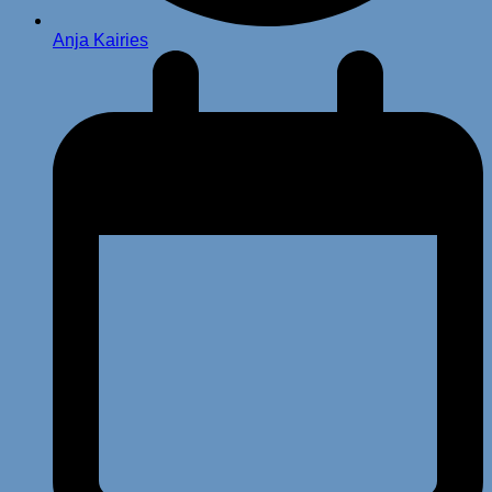
Anja Kairies