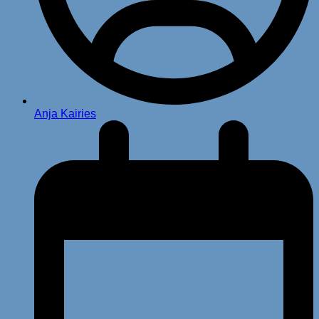
Anja Kairies