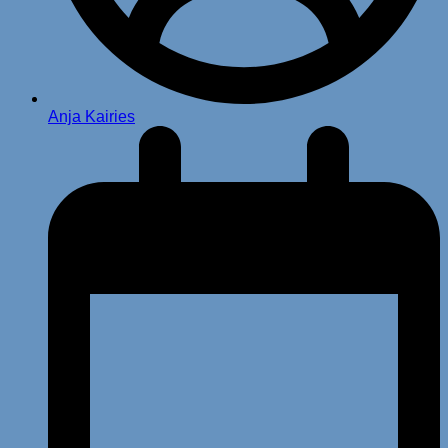
Anja Kairies