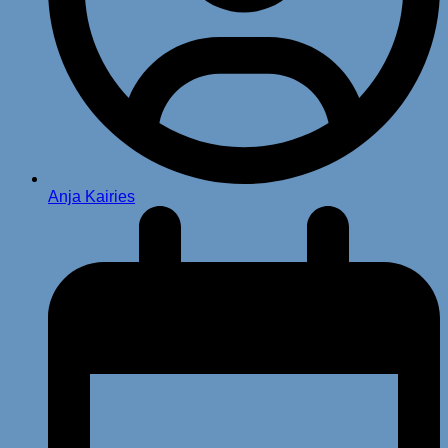
Anja Kairies