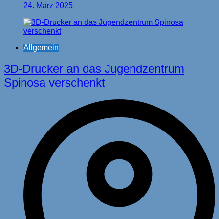
24. März 2025
Allgemein
3D-Drucker an das Jugendzentrum
Spinosa verschenkt