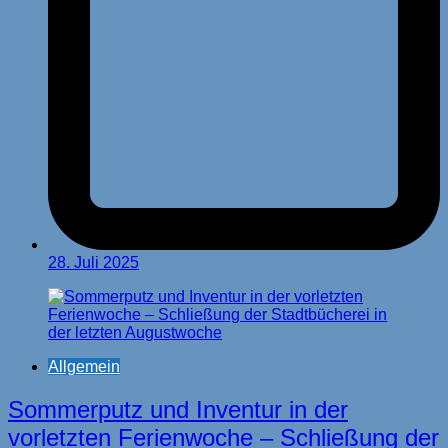
28. Juli 2025
Allgemein
Sommerputz und Inventur in der
vorletzten Ferienwoche – Schließung der