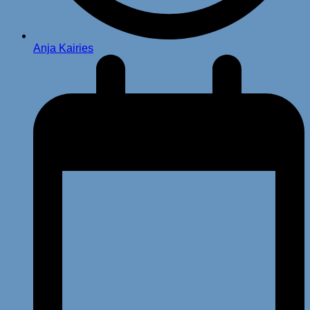
Anja Kairies